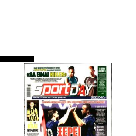
ΠΡΩΤΟΣΕΛΙΔΑ