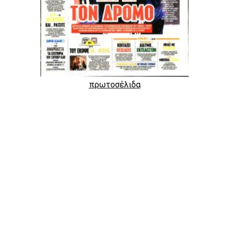
πρωτοσέλιδα