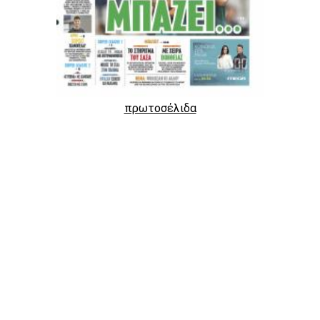
πρωτοσέλιδα