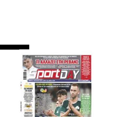
ΠΡΩΤΟΣΕΛΙΔΑ