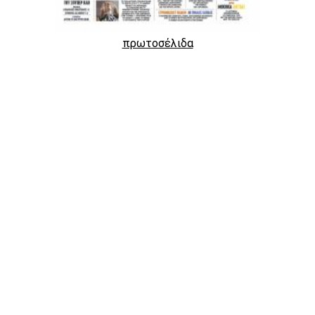
πρωτοσέλιδα