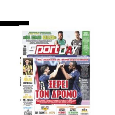
ΠΡΩΤΟΣΕΛΙΔΑ