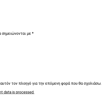
α σημειώνονται με
*
ε αυτόν τον πλοηγό για την επόμενη φορά που θα σχολιάσω.
t data is processed.