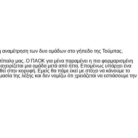
νη αναμέτρηση των δυο ομάδων στο γήπεδο της Τούμπας.
ντίπαλο μας. Ο ΠΑΟΚ για μένα παραμένει η πιο φορμαρισμένη
αχειρίζεται μια ομάδα μετά από ήττα. Επομένως υπάρχει ένα
θεί στην κορυφή. Εμείς θα πάμε εκεί με στόχο να κάνουμε το
σία της λέξης και δεν νομίζω ότι χρειάζεται να εστιάσουμε την