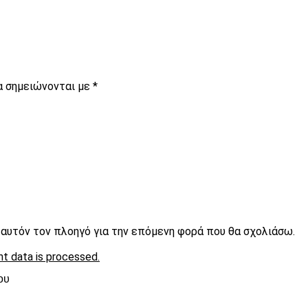
α σημειώνονται με
*
ε αυτόν τον πλοηγό για την επόμενη φορά που θα σχολιάσω.
t data is processed.
ου