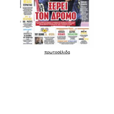
πρωτοσέλιδα