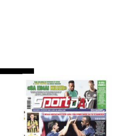
ΠΡΩΤΟΣΕΛΙΔΑ