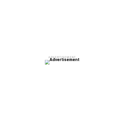
ADVERTISEMENT