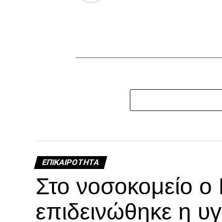
ΕΠΙΚΑΙΡΌΤΗΤΑ
Στο νοσοκομείο ο
επιδεινώθηκε η υγ