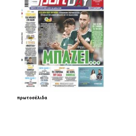
πρωτοσέλιδα