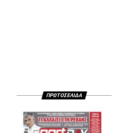
ΠΡΩΤΟΣΕΛΙΔΑ