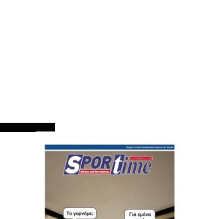
ΠΡΩΤΟΣΕΛΙΔΑ