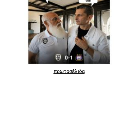
πρωτοσέλιδα