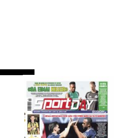
ΠΡΩΤΟΣΕΛΙΔΑ