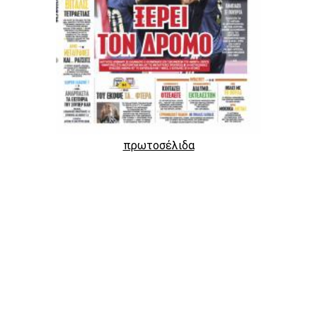
πρωτοσέλιδα