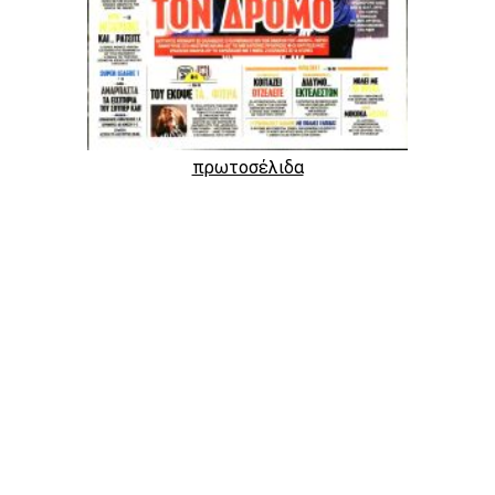
πρωτοσέλιδα