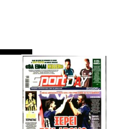
ΠΡΩΤΟΣΕΛΙΔΑ