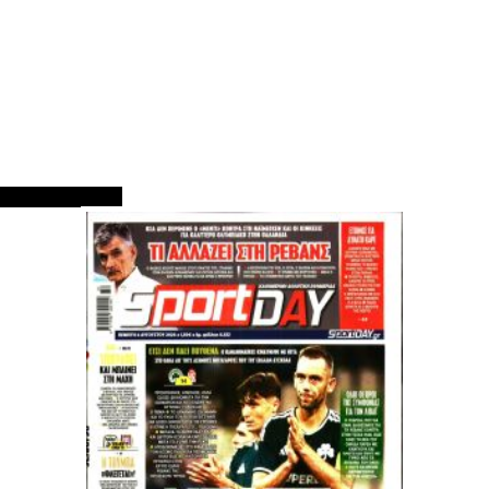
ΠΡΩΤΟΣΕΛΙΔΑ