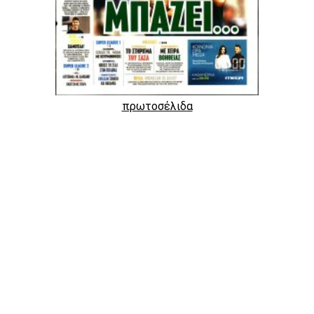
πρωτοσέλιδα