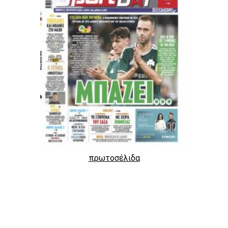
πρωτοσέλιδα