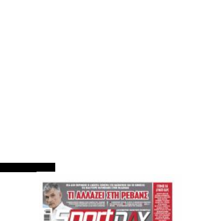
ΠΡΩΤΟΣΕΛΙΔΑ