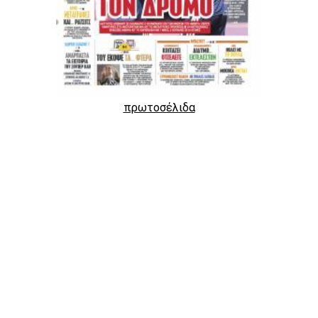
πρωτοσέλιδα