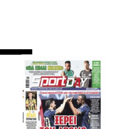
ΠΡΩΤΟΣΕΛΙΔΑ