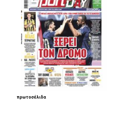
πρωτοσέλιδα