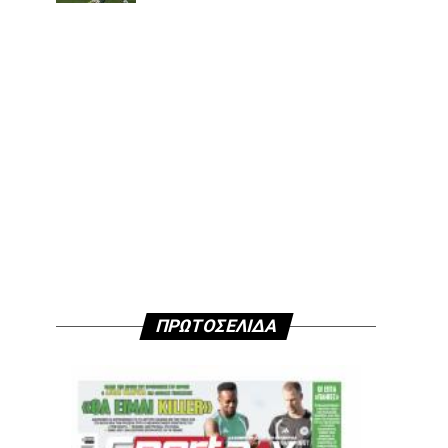
ΠΡΩΤΟΣΕΛΙΔΑ