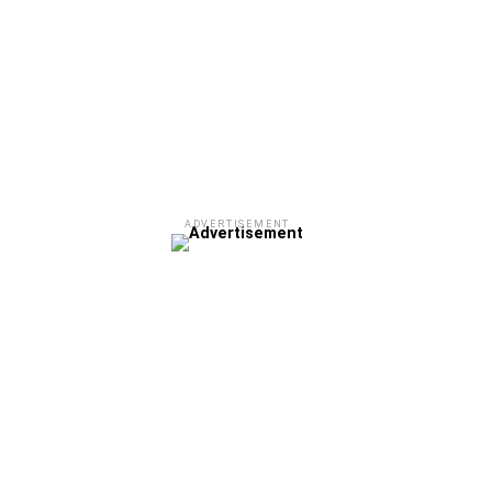
ADVERTISEMENT