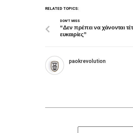
RELATED TOPICS:
DON'T MISS
“Δεν πρέπει να χάνονται τέτ
ευκαιρίες”
paokrevolution