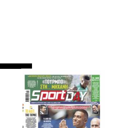
ΠΡΩΤΟΣΕΛΙΔΑ