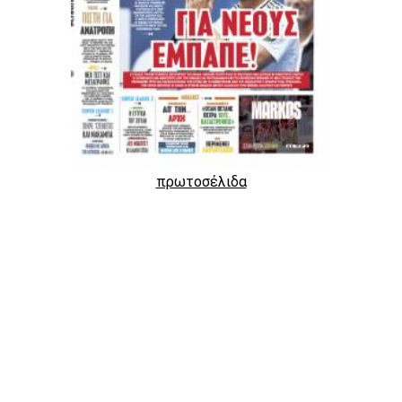
πρωτοσέλιδα