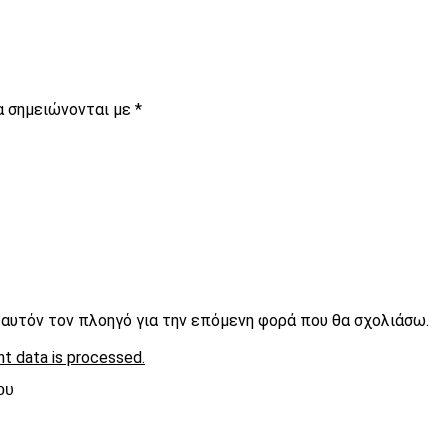
α σημειώνονται με
*
ε αυτόν τον πλοηγό για την επόμενη φορά που θα σχολιάσω.
t data is processed.
ου