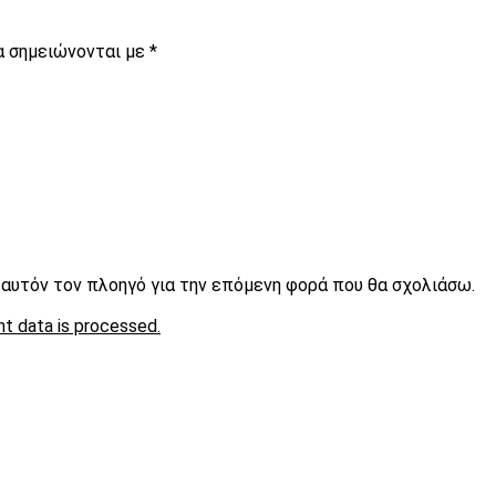
α σημειώνονται με
*
ε αυτόν τον πλοηγό για την επόμενη φορά που θα σχολιάσω.
t data is processed.