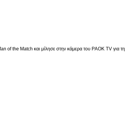
Man of the Match και μίλησε στην κάμερα του PAOK TV για τη