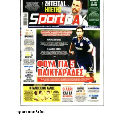
πρωτοσέλιδα