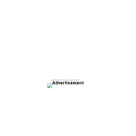
ADVERTISEMENT