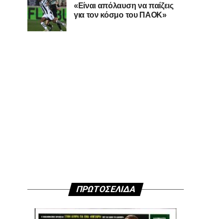
«Είναι απόλαυση να παίζεις
για τον κόσμο του ΠΑΟΚ»
ΠΡΩΤΟΣΕΛΙΔΑ