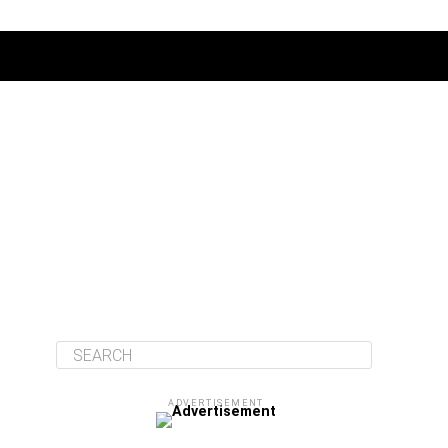
ΔΙΆΦΟΡΑ
ADVERTISEMENT