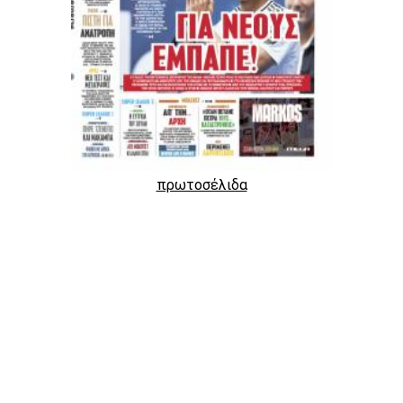
πρωτοσέλιδα