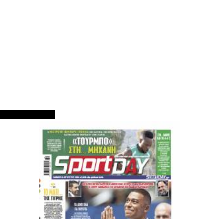
ΠΡΩΤΟΣΕΛΙΔΑ