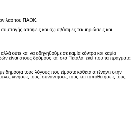
τον λαό του ΠΑΟΚ.
 συμπαγής απόψεις και όχι αβάσιμες τεκμηριώσεις και
λλά ούτε και να οδηγηθούμε σε καμία κόντρα και καμία
δών είναι στους δρόμους και στα Πέταλα, εκεί που τα πράγματα
ε δημόσια τους λόγους που είμαστε κάθετα απέναντι στην
ες κινήσεις τους, συναντήσεις τους και τοποθετήσεις τους