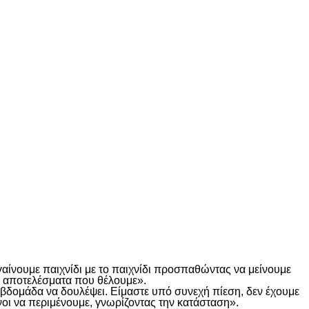
γαίνουμε παιχνίδι με το παιχνίδι προσπαθώντας να μείνουμε
τα αποτελέσματα που θέλουμε».
α βδομάδα να δουλέψει. Είμαστε υπό συνεχή πίεση, δεν έχουμε
οι να περιμένουμε, γνωρίζοντας την κατάσταση».