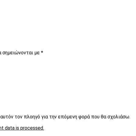
α σημειώνονται με
*
ε αυτόν τον πλοηγό για την επόμενη φορά που θα σχολιάσω.
t data is processed.