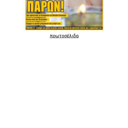
πρωτοσέλιδα