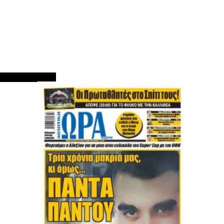
ΠΡΩΤΟΣΕΛΙΔΑ