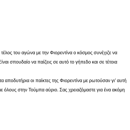
 τέλος του αγώνα με την Φιορεντίνα ο κόσμος συνέχιζε να
ναι σπουδαίο να παίζεις σε αυτό το γήπεδο και σε τέτοια
α αποδυτήρια οι παίκτες της Φιορεντίνα με ρωτούσαν γι’ αυτή
ε όλους στην Τούμπα αύριο. Σας χρειαζόμαστε για ένα ακόμη