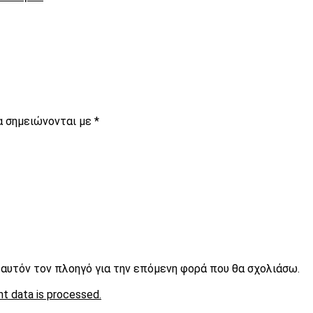
α σημειώνονται με
*
ε αυτόν τον πλοηγό για την επόμενη φορά που θα σχολιάσω.
t data is processed.