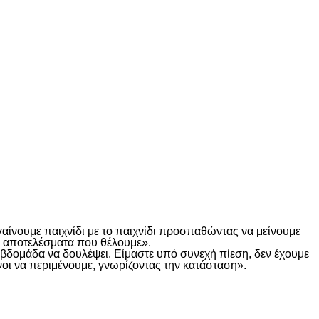
γαίνουμε παιχνίδι με το παιχνίδι προσπαθώντας να μείνουμε
τα αποτελέσματα που θέλουμε».
α βδομάδα να δουλέψει. Είμαστε υπό συνεχή πίεση, δεν έχουμε
οι να περιμένουμε, γνωρίζοντας την κατάσταση».