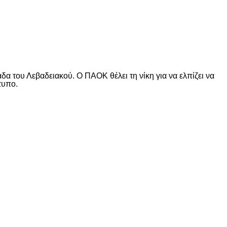
α του Λεβαδειακού. Ο ΠΑΟΚ θέλει τη νίκη για να ελπίζει να
τυπο.