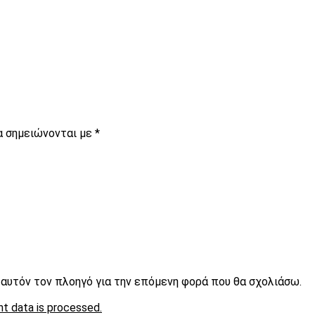
α σημειώνονται με
*
ε αυτόν τον πλοηγό για την επόμενη φορά που θα σχολιάσω.
t data is processed.