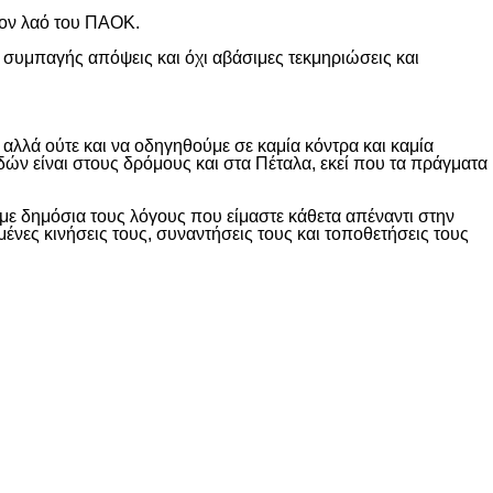
τον λαό του ΠΑΟΚ.
 συμπαγής απόψεις και όχι αβάσιμες τεκμηριώσεις και
λλά ούτε και να οδηγηθούμε σε καμία κόντρα και καμία
δών είναι στους δρόμους και στα Πέταλα, εκεί που τα πράγματα
ε δημόσια τους λόγους που είμαστε κάθετα απέναντι στην
ες κινήσεις τους, συναντήσεις τους και τοποθετήσεις τους