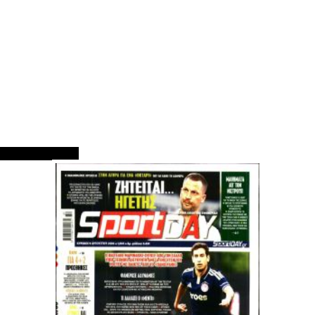
ΠΡΩΤΟΣΕΛΙΔΑ