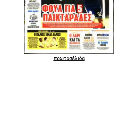
πρωτοσέλιδα