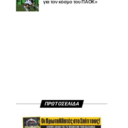
για τον κόσμο του ΠΑΟΚ»
ΠΡΩΤΟΣΕΛΙΔΑ