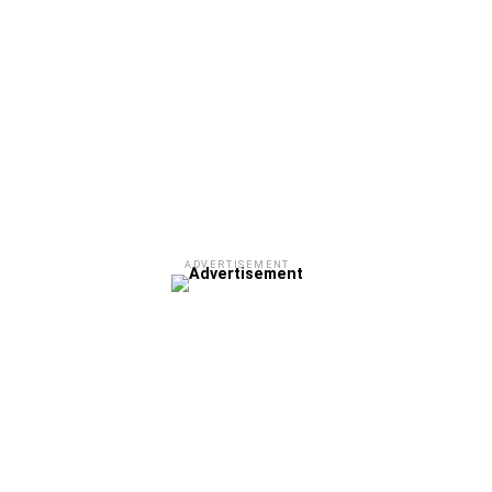
ADVERTISEMENT