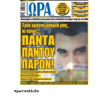
πρωτοσέλιδα