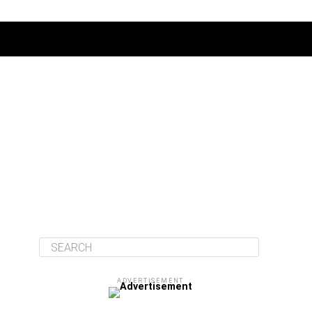
ΔΙΆΦΟΡΑ
ADVERTISEMENT