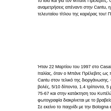
το ίδιο και για τον Μπάνε Πρέλεβιτς
αναμετρήσεις απέναντι στην Cantu, 
τελευταίου τίτλου της καριέρας του!
Ήταν 22 Μαρτίου του 1997 στο Casal
Ιταλίας, όταν ο Μπάνε Πρέλεβιτς ως π
Cantu στον τελικό της διοργάνωσης.
βολές, 5/10 δίποντα, 1.4 τρίποντα, 5
75-67 και στην κατάκτηση του Κυπέλ
φωτογραφία διακρίνεται με το βραβεί
Σε εκείνο το παιχνίδι με την Bologna