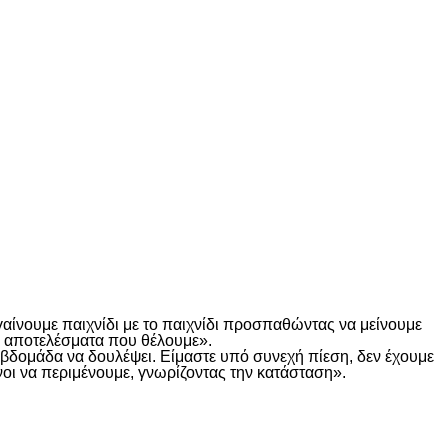
γαίνουμε παιχνίδι με το παιχνίδι προσπαθώντας να μείνουμε
τα αποτελέσματα που θέλουμε».
α βδομάδα να δουλέψει. Είμαστε υπό συνεχή πίεση, δεν έχουμε
οι να περιμένουμε, γνωρίζοντας την κατάσταση».