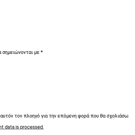
α σημειώνονται με
*
ε αυτόν τον πλοηγό για την επόμενη φορά που θα σχολιάσω.
t data is processed.