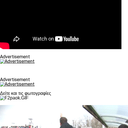
Advertisement
Advertisement
Δείτε και τις φωτογραφίες