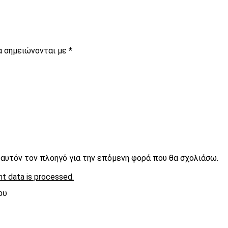
α σημειώνονται με
*
ε αυτόν τον πλοηγό για την επόμενη φορά που θα σχολιάσω.
t data is processed.
ου