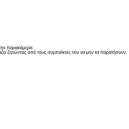
ι την παρακάμερα.
ωνάζει ζητώντας από τους συμπαίκτες του να μην τα παρατήσουν.