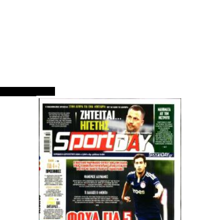
ΠΡΩΤΟΣΕΛΙΔΑ