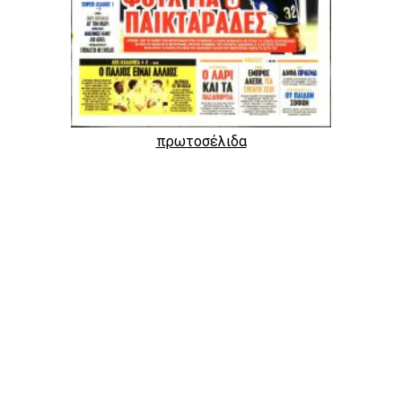
πρωτοσέλιδα