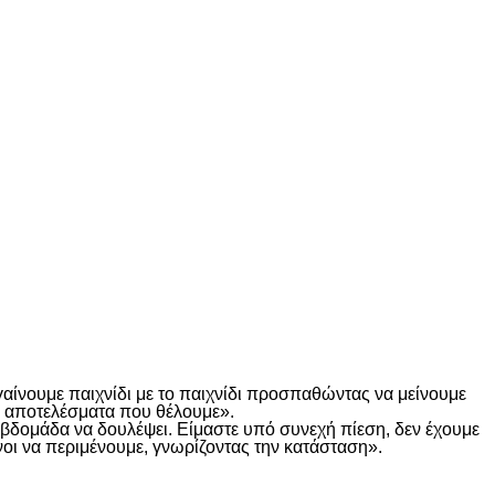
γαίνουμε παιχνίδι με το παιχνίδι προσπαθώντας να μείνουμε
τα αποτελέσματα που θέλουμε».
α βδομάδα να δουλέψει. Είμαστε υπό συνεχή πίεση, δεν έχουμε
οι να περιμένουμε, γνωρίζοντας την κατάσταση».