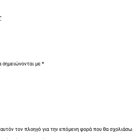
”
α σημειώνονται με
*
ε αυτόν τον πλοηγό για την επόμενη φορά που θα σχολιάσω.