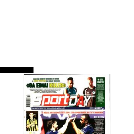
ΠΡΩΤΟΣΕΛΙΔΑ