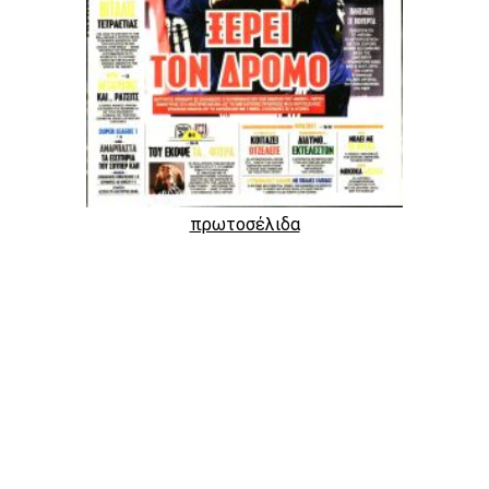
πρωτοσέλιδα