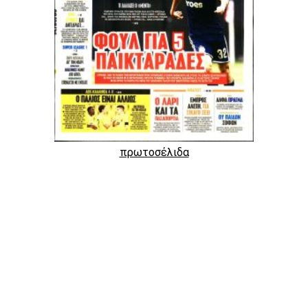
πρωτοσέλιδα