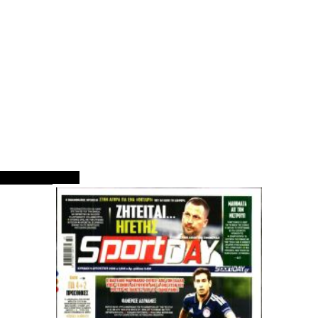
ΠΡΩΤΟΣΕΛΙΔΑ