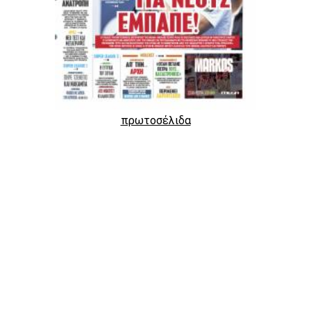
πρωτοσέλιδα