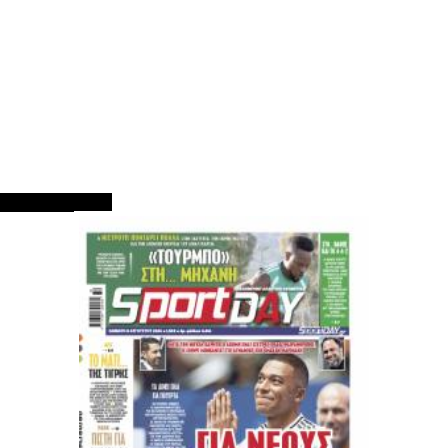
ΠΡΩΤΟΣΕΛΙΔΑ