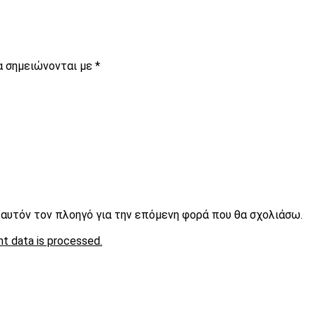
α σημειώνονται με
*
ε αυτόν τον πλοηγό για την επόμενη φορά που θα σχολιάσω.
t data is processed.