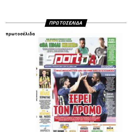
ΠΡΩΤΟΣΕΛΙΔΑ
πρωτοσέλιδα