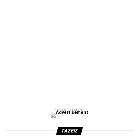
ADVERTISEMENT
ΤΆΣΕΙΣ