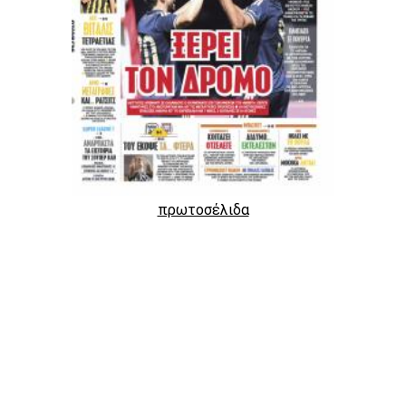
πρωτοσέλιδα