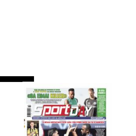
ΠΡΩΤΟΣΕΛΙΔΑ