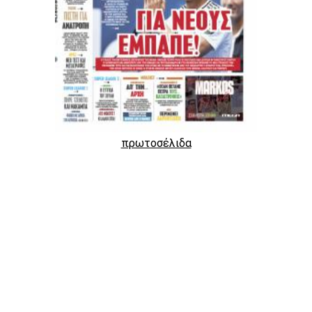
πρωτοσέλιδα