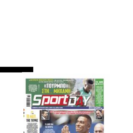
ΠΡΩΤΟΣΕΛΙΔΑ