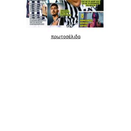
πρωτοσέλιδα