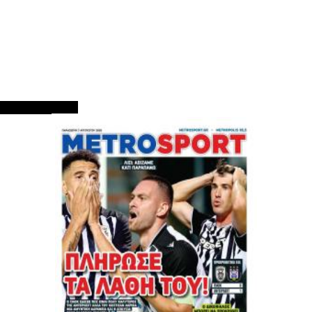
ΠΡΩΤΟΣΕΛΙΔΑ