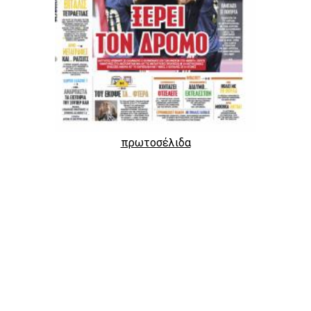
πρωτοσέλιδα