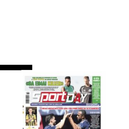
ΠΡΩΤΟΣΕΛΙΔΑ