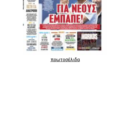
πρωτοσέλιδα