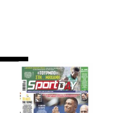
ΠΡΩΤΟΣΕΛΙΔΑ