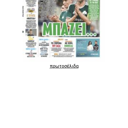
πρωτοσέλιδα