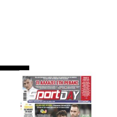
ΠΡΩΤΟΣΕΛΙΔΑ