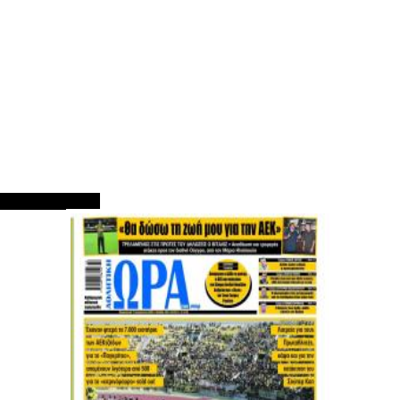
ΠΡΩΤΟΣΕΛΙΔΑ