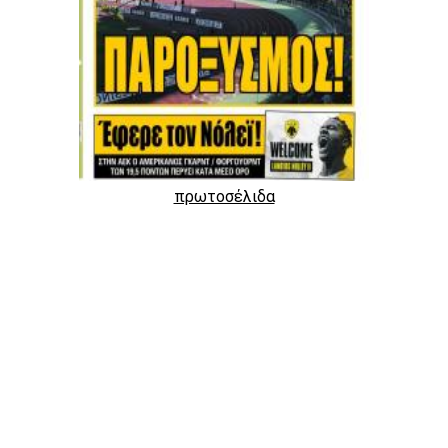
πρωτοσέλιδα