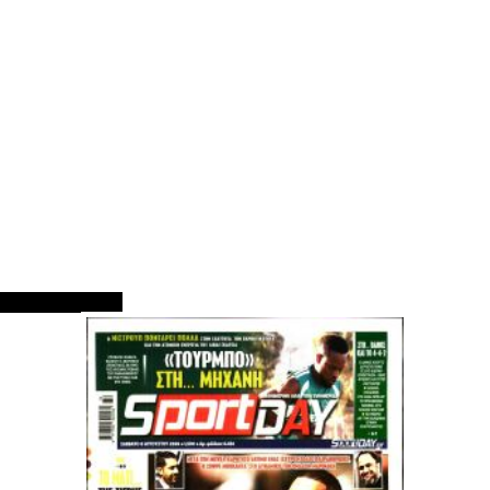
ΠΡΩΤΟΣΕΛΙΔΑ