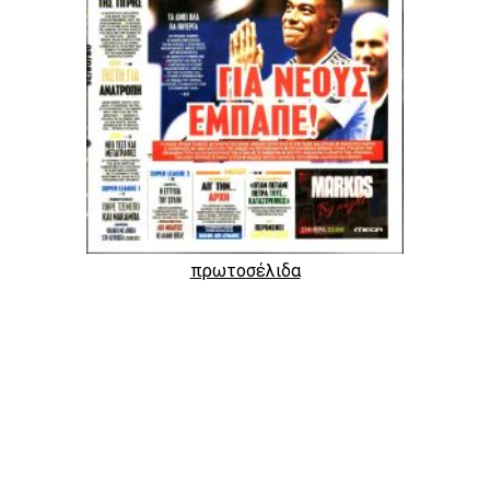
πρωτοσέλιδα