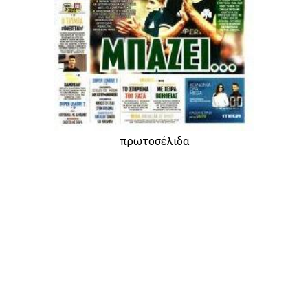
πρωτοσέλιδα