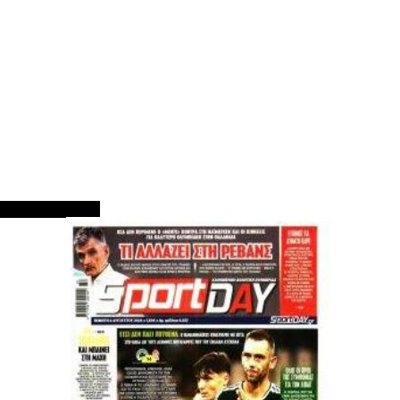
ΠΡΩΤΟΣΕΛΙΔΑ