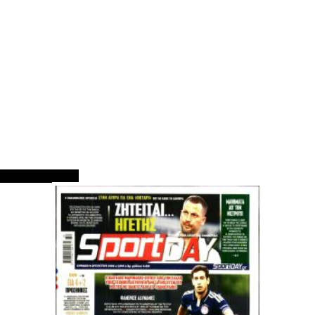
ΠΡΩΤΟΣΕΛΙΔΑ