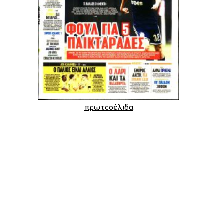
πρωτοσέλιδα