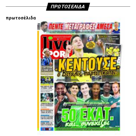
ΠΡΩΤΟΣΕΛΙΔΑ
πρωτοσέλιδα