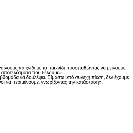
γαίνουμε παιχνίδι με το παιχνίδι προσπαθώντας να μείνουμε
τα αποτελέσματα που θέλουμε».
α βδομάδα να δουλέψει. Είμαστε υπό συνεχή πίεση, δεν έχουμε
οι να περιμένουμε, γνωρίζοντας την κατάσταση».