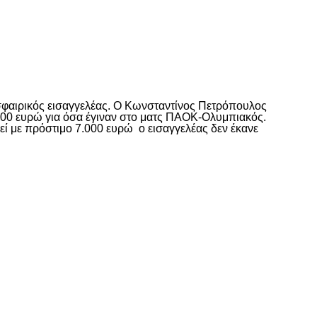
σφαιρικός εισαγγελέας. Ο Κωνσταντίνος Πετρόπουλος
000 ευρώ για όσα έγιναν στο ματς ΠΑΟΚ-Ολυμπιακός.
εί με πρόστιμο 7.000 ευρώ ο εισαγγελέας δεν έκανε