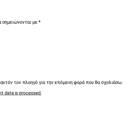
α σημειώνονται με
*
ε αυτόν τον πλοηγό για την επόμενη φορά που θα σχολιάσω.
t data is processed.