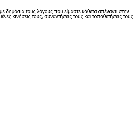
ε δημόσια τους λόγους που είμαστε κάθετα απέναντι στην
ες κινήσεις τους, συναντήσεις τους και τοποθετήσεις τους