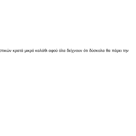
ιστικών κρατά μικρό καλάθι αφού όλα δείχνουν ότι δύσκολα θα πάρει την