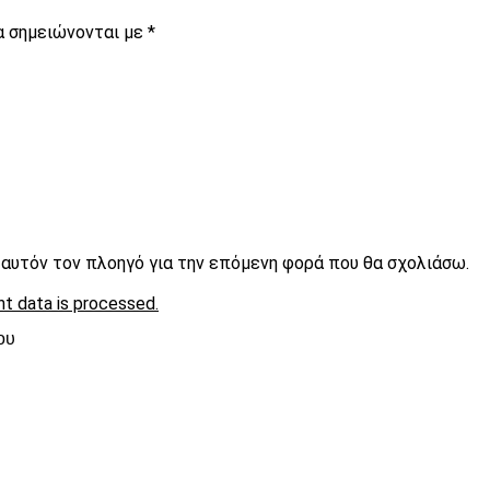
α σημειώνονται με
*
ε αυτόν τον πλοηγό για την επόμενη φορά που θα σχολιάσω.
t data is processed.
ου