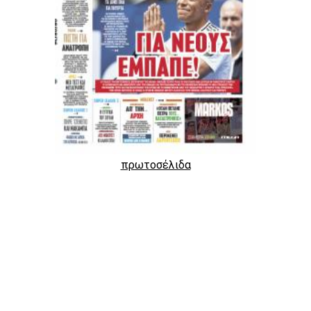
πρωτοσέλιδα