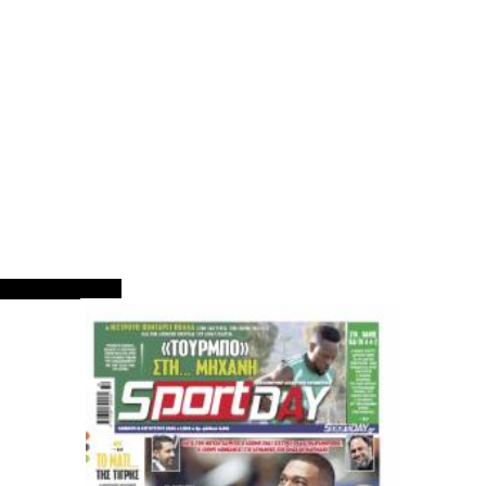
ΠΡΩΤΟΣΕΛΙΔΑ